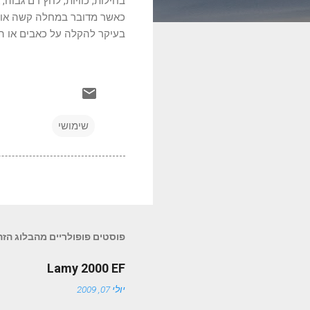
בחילות, כוויות, לחץ דם גבוה,
כאשר מדובר במחלה קשה או מ
בעיקר להקלה על כאבים או הס
שימושי
פוסטים פופולריים מהבלוג הזה
Lamy 2000 EF
יולי 07, 2009