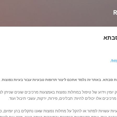
דילוג לתוכן הראשי
R
סבתא
ht
 סבתא. באתר זה נלמד אתכם ליצור תרופות טבעיות עבור בעיות נפוצות.
 יומין וידוע של טיפול במחלות נפוצות באמצעות מרכיבים שונים שניתן למ
רכיבים אלו יכולים להיות: תבלינים, פירות, ירקות, עשבי תיבול ועוד.
ות עשויות לפתור או להקל על מחלות נפוצות שאנו נתקלים בהן יומיום, כג