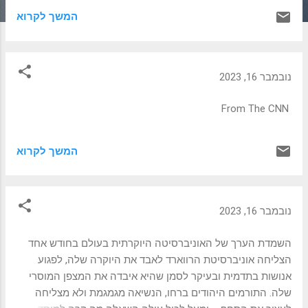
המשך לקרוא
נובמבר 16, 2023
From The CNN
המשך לקרוא
נובמבר 16, 2023
השמדת הערך של האוניברסיטה היוקרתית בעולם בחודש אחד
הצליחה אוניברסיטת הרווארד לאבד את היוקרה שלה, לפגוע
אנושות בתדמית ובעיקר לסמן שהיא איבדה את המצפן המוסרי
שלה. התורמים היהודים ברחו, הנשיאה מגמגמת ולא מצליחה