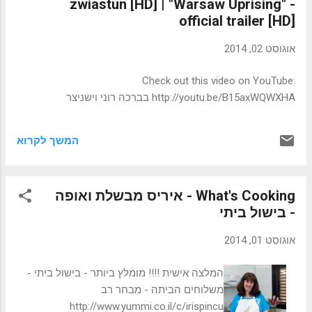
zwiastun [HD] | "Warsaw Uprising" -
official trailer [HD]
אוגוסט 02, 2014
Check out this video on YouTube:
http://youtu.be/B15axWQWXHA בברכה רוני וישניצר
המשך לקרוא
What's Cooking - איריס מבשלת ואופה
- בישול ביתי
אוגוסט 01, 2014
המלצה אישית !!!! מומלץ ביותר - בישול ביתי -
משלוחים הביתה - מבחר רב
http://www.yummi.co.il/c/irispincu