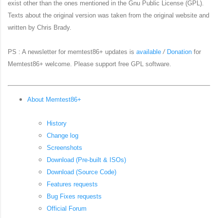
exist other than the ones mentioned in the Gnu Public License (GPL).
Texts about the original version was taken from the original website and
written by Chris Brady.
PS : A newsletter for memtest86+ updates is
available
/
Donation
for
Memtest86+ welcome. Please support free GPL software.
About Memtest86+
History
Change log
Screenshots
Download (Pre-built & ISOs)
Download (Source Code)
Features requests
Bug Fixes requests
Official Forum