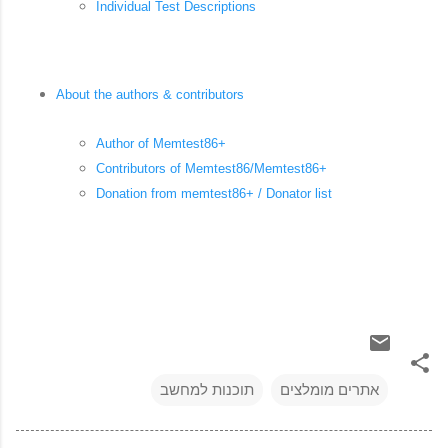
Individual Test Descriptions
About the authors & contributors
Author of Memtest86+
Contributors of Memtest86/Memtest86+
Donation from memtest86+ / Donator list
אתרים מומלצים
תוכנות למחשב