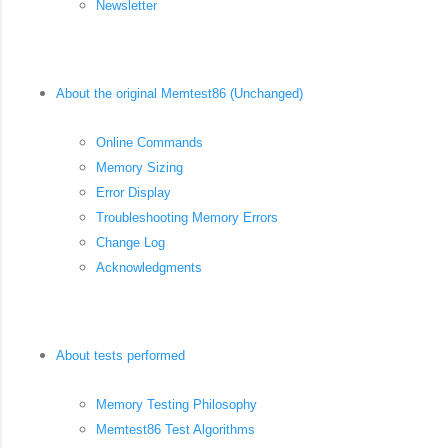
Newsletter
About the original Memtest86 (Unchanged)
Online Commands
Memory Sizing
Error Display
Troubleshooting Memory Errors
Change Log
Acknowledgments
About tests performed
Memory Testing Philosophy
Memtest86 Test Algorithms