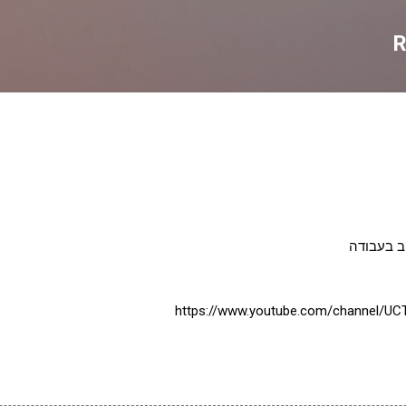
דילוג לתוכן הראשי
R
וב בעבודה
https://www.youtube.com/channel/