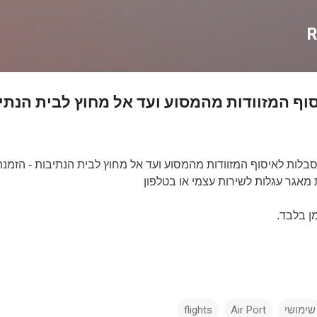
דילוג לתוכן הראשי
R
וף המזוודות מהמסוע ועד אל מחוץ לבית הנתי
 סבלות לאיסוף המזוודות מהמסוע ועד אל מחוץ לבית הנתיבות - הזמנ
מאגר עגלות לשירות עצמי או בטלפון
ן בלבד.
שימושי
Air Port
flights